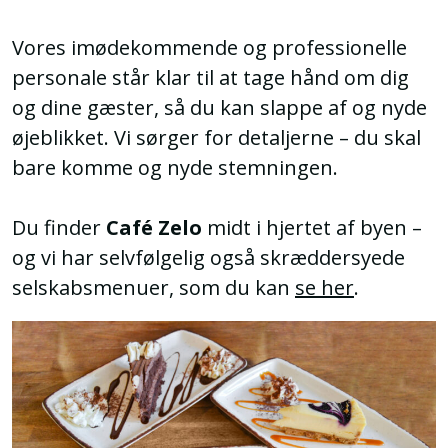
Vores imødekommende og professionelle
personale står klar til at tage hånd om dig
og dine gæster, så du kan slappe af og nyde
øjeblikket. Vi sørger for detaljerne – du skal
bare komme og nyde stemningen.
Du finder
Café Zelo
midt i hjertet af byen –
og vi har selvfølgelig også skræddersyede
selskabsmenuer, som du kan
se her
.